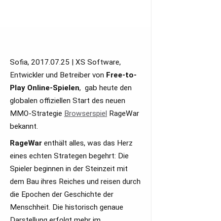
Sofia, 2017.07.25 | XS Software,
Entwickler und Betreiber von
Free-to-
Play Online-Spielen
, gab heute den
globalen offiziellen Start des neuen
MMO-Strategie
Browserspiel
RageWar
bekannt.
RageWar
enthält alles, was das Herz
eines echten Strategen begehrt: Die
Spieler beginnen in der Steinzeit mit
dem Bau ihres Reiches und reisen durch
die Epochen der Geschichte der
Menschheit. Die historisch genaue
Darstellung erfolgt mehr im