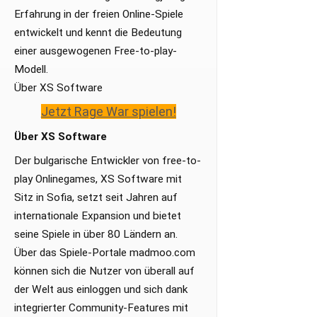
Erfahrung in der freien Online-Spiele
entwickelt und kennt die Bedeutung
einer ausgewogenen Free-to-play-
Modell.
Über XS Software
Jetzt Rage War spielen!
Über XS Software
Der bulgarische Entwickler von free-to-
play Onlinegames, XS Software mit
Sitz in Sofia, setzt seit Jahren auf
internationale Expansion und bietet
seine Spiele in über 80 Ländern an.
Über das Spiele-Portale madmoo.com
können sich die Nutzer von überall auf
der Welt aus einloggen und sich dank
integrierter Community-Features mit