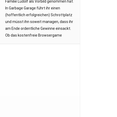
Familie Ludolf als Vorbild genommen hat.
In Garbage Garage führt ihr einen
(hoffentlich erfolgreichen) Schrottplatz
und müsst ihn soweit managen, dass ihr
am Ende ordentliche Gewinne einsackt.
Ob das kostenfreie Browsergame