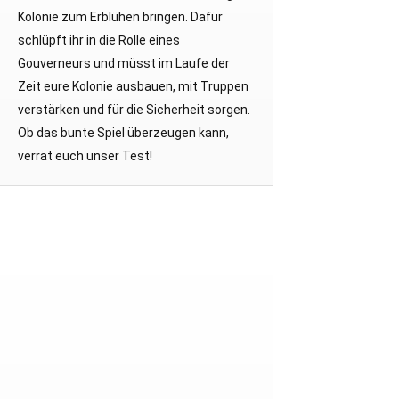
Kolonie zum Erblühen bringen. Dafür
schlüpft ihr in die Rolle eines
Gouverneurs und müsst im Laufe der
Zeit eure Kolonie ausbauen, mit Truppen
verstärken und für die Sicherheit sorgen.
Ob das bunte Spiel überzeugen kann,
verrät euch unser Test!