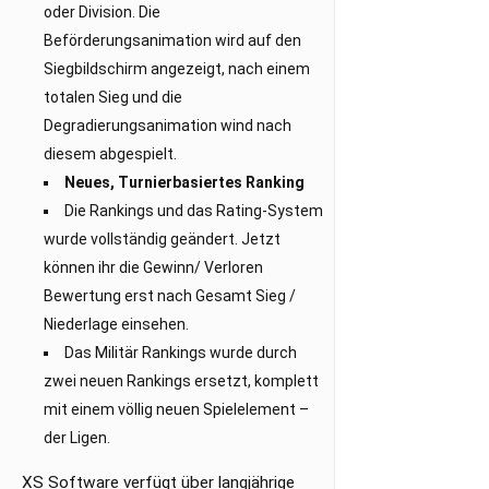
oder Division. Die
Beförderungsanimation wird auf den
Siegbildschirm angezeigt, nach einem
totalen Sieg und die
Degradierungsanimation wind nach
diesem abgespielt.
Neues, Turnierbasiertes Ranking
Die Rankings und das Rating-System
wurde vollständig geändert. Jetzt
können ihr die Gewinn/ Verloren
Bewertung erst nach Gesamt Sieg /
Niederlage einsehen.
Das Militär Rankings wurde durch
zwei neuen Rankings ersetzt, komplett
mit einem völlig neuen Spielelement –
der Ligen.
XS Software verfügt über langjährige