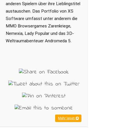
anderen Spielern über ihre Lieblingstitel
austauschen. Das Portfolio von XS
Software umfasst unter anderem die
MMO Browsergames Zarenkriege,
Nemexia, Lady Popular und das 3D-
Weltraumabenteuer Andromeda 5.
Mehr lesen