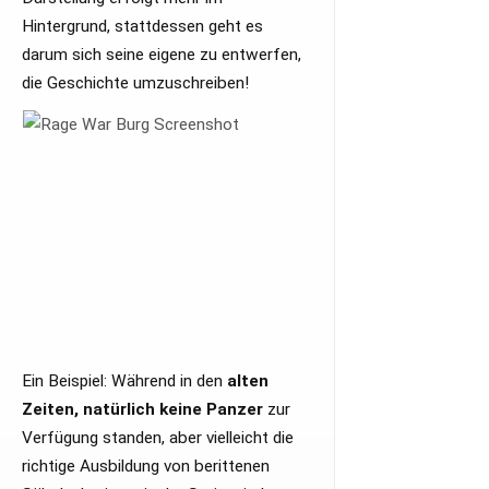
Hintergrund, stattdessen geht es
darum sich seine eigene zu entwerfen,
die Geschichte umzuschreiben!
Ein Beispiel: Während in den
alten
Zeiten, natürlich keine Panzer
zur
Verfügung standen, aber vielleicht die
richtige Ausbildung von berittenen