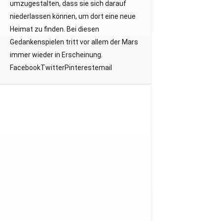
umzugestalten, dass sie sich darauf
niederlassen können, um dort eine neue
Heimat zu finden. Bei diesen
Gedankenspielen tritt vor allem der Mars
immer wieder in Erscheinung.
FacebookTwitterPinterestemail