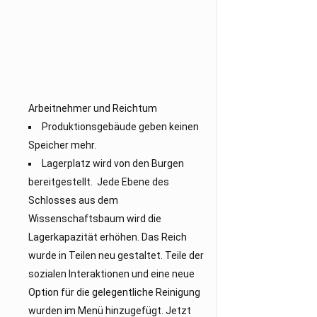
Arbeitnehmer und Reichtum
Produktionsgebäude geben keinen
Speicher mehr.
Lagerplatz wird von den Burgen
bereitgestellt. Jede Ebene des
Schlosses aus dem
Wissenschaftsbaum wird die
Lagerkapazität erhöhen. Das Reich
wurde in Teilen neu gestaltet. Teile der
sozialen Interaktionen und eine neue
Option für die gelegentliche Reinigung
wurden im Menü hinzugefügt. Jetzt