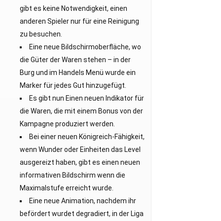
gibt es keine Notwendigkeit, einen
anderen Spieler nur für eine Reinigung
zu besuchen.
Eine neue Bildschirmoberfläche, wo
die Güter der Waren stehen – in der
Burg und im Handels Menü wurde ein
Marker für jedes Gut hinzugefügt.
Es gibt nun Einen neuen Indikator für
die Waren, die mit einem Bonus von der
Kampagne produziert werden.
Bei einer neuen Königreich-Fähigkeit,
wenn Wunder oder Einheiten das Level
ausgereizt haben, gibt es einen neuen
informativen Bildschirm wenn die
Maximalstufe erreicht wurde.
Eine neue Animation, nachdem ihr
befördert wurdet degradiert, in der Liga