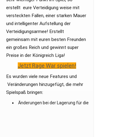
erstellt eure Verteidigung weise mit
versteckten Fallen, einer starken Mauer
und intelligenter Aufstellung der
Verteidigungsarmee! Erstellt
gemeinsam mit euren besten Freunden
ein großes Reich und gewinnt super
Preise in der Königreich Liga!
Jetzt Rage War spielen!
Es wurden viele neue Features und
Veränderungen hinzugefügt, die mehr
Spielspaß bringen:
Änderungen bei der Lagerung für die