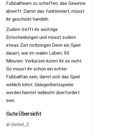
Fußballteam zu schaffen, das Gewinne
abwirft. Damit das funktioniert, müsst
ihr geschickt handeln.
Zudem trefft ihr wichtige
Entscheidungen und müsst zudem
etwas Zeit mitbringen.Denn ein Spiel
dauert, wie im realen Leben, 90
Minuten. Verkürzen könnt ihr es nicht.
So müsst ihr schon ein echter
Fußballfan sein, damit sich das Spiel
wirklich lohnt. Gelegenheitsspieler
werden hiermit vielleicht überfordert
sein.
Gute Übersicht