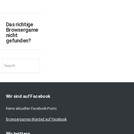
Das richtige
Browsergame
nicht
gefunden?
Wir sind auf Facebook
Keine aktuellen Facebook-Posts
Browsergames-Wanted auf Facebook
Wir twittern