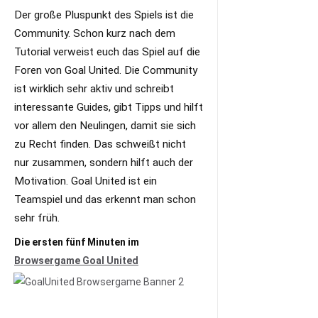
Der große Pluspunkt des Spiels ist die
Community. Schon kurz nach dem
Tutorial verweist euch das Spiel auf die
Foren von Goal United. Die Community
ist wirklich sehr aktiv und schreibt
interessante Guides, gibt Tipps und hilft
vor allem den Neulingen, damit sie sich
zu Recht finden. Das schweißt nicht
nur zusammen, sondern hilft auch der
Motivation. Goal United ist ein
Teamspiel und das erkennt man schon
sehr früh.
Die ersten fünf Minuten im
Browsergame Goal United