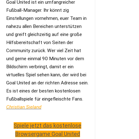
Goal United ist ein umfangreicher
Fußball-Manager. Ihr könnt zig
Einstellungen vornehmen, euer Team in
nahezu allen Bereichen unterstützen
und greift gleichzeitig auf eine große
Hilfsbereitschaft von Seiten der
Community zurück. Wer viel Zeit hat
und gerne einmal 90 Minuten vor dem
Bildschirm verbringt, damit er ein
virtuelles Spiel sehen kann, der wird bei
Goal United an der richten Adresse sein.
Es ist eines der besten kostenlosen
Fußballspiele für eingefleischte Fans.
Christian Sieland
Spiele jetzt das kostenlose
Browsergame Goal United