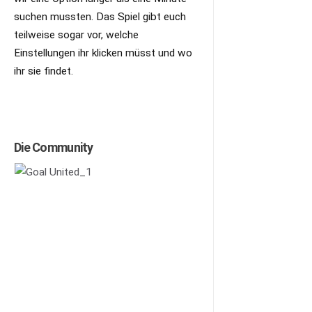
suchen mussten. Das Spiel gibt euch
teilweise sogar vor, welche
Einstellungen ihr klicken müsst und wo
ihr sie findet.
Die Community