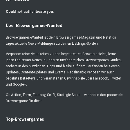
Could not authenticate you.
Über Browsergames-Wanted
Browsergames-Wanted ist dein Browsergames-Magazin und bietet dir
tagesaktuelle News-Meldungen zu deinen Lieblings-Spielen.
Verpasse keine Neuigkeiten zu den begehrtesten Browserspielen, lerne
jedenTag etwas Neues in unseren umfangreichen Browsergames-Guides,
stöbere in den nützlichen Tipps und bleibe auf dem Laufenden bei Server-
Updates, Content-Updates und Events. Regelmäßig verlosen wir auch
begehrte Beta-Keys und veranstalten Gewinnspiele über Facebook, Twitter
und Google+.
Ob Action, Farm, Fantasy, Sci-Fi, Strategie Sport ... wir haben das passende
Browsergame für dich!
Top-Browsergames