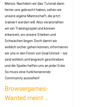
Menüs. Nachdem wir das Tutorial dann
hinter uns gebracht haben, sehen wir
unsere eigene Mannschaft, die jetzt
trainiert werden will. Also veranstalten
wir ein Trainingsspiel und können
erkennen, wo unsere Stärken und
Schwächen liegen. Doch damit wir
wirklich sicher gehen können, informieren
wir uns in den Foren von Goal United – sie
sind wirklich umfangreich geschrieben
und die Spieler helfen uns an jeder Ecke.
So muss eine funktionierende
Community aussehen!
Browsergames-
Wanted meint …