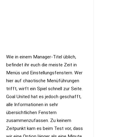
Wie in einem Manager-Titel üblich,
befindet ihr euch die meiste Zeit in
Menüs und Einstellungsfenstern. Wer
hier auf chaotische Menüführungen
trifft, wirft ein Spiel schnell zur Seite.
Goal United hat es jedoch geschafft,
alle Informationen in sehr
übersichtlichen Fenstern
zusammenzufassen. Zu keinem
Zeitpunkt kam es beim Test vor, dass
wir eine Option länger als eine Minute