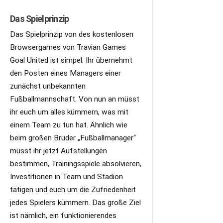
Das Spielprinzip
Das Spielprinzip von des kostenlosen
Browsergames von Travian Games
Goal United ist simpel. Ihr übernehmt
den Posten eines Managers einer
zunächst unbekannten
Fußballmannschaft. Von nun an müsst
ihr euch um alles kümmern, was mit
einem Team zu tun hat. Ähnlich wie
beim großen Bruder „Fußballmanager“
müsst ihr jetzt Aufstellungen
bestimmen, Trainingsspiele absolvieren,
Investitionen in Team und Stadion
tätigen und euch um die Zufriedenheit
jedes Spielers kümmern. Das große Ziel
ist nämlich, ein funktionierendes