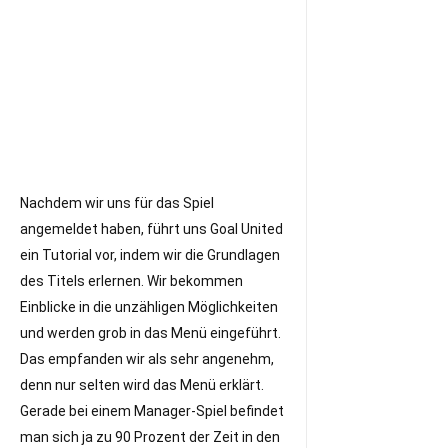
Nachdem wir uns für das Spiel
angemeldet haben, führt uns Goal United
ein Tutorial vor, indem wir die Grundlagen
des Titels erlernen. Wir bekommen
Einblicke in die unzähligen Möglichkeiten
und werden grob in das Menü eingeführt.
Das empfanden wir als sehr angenehm,
denn nur selten wird das Menü erklärt.
Gerade bei einem Manager-Spiel befindet
man sich ja zu 90 Prozent der Zeit in den