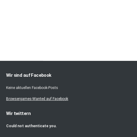
Wir sind auf Facebook
Keine aktuellen Facebook-Posts
Browsergames-Wanted auf Facebook
Wir twittern
Could not authenticate you.