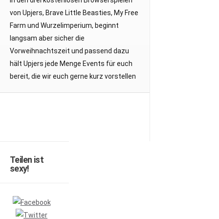
In den drei kostenlosen Browserspielen
von Upjers, Brave Little Beasties, My Free
Farm und Wurzelimperium, beginnt
langsam aber sicher die
Vorweihnachtszeit und passend dazu
hält Upjers jede Menge Events für euch
bereit, die wir euch gerne kurz vorstellen
Teilen ist
sexy!