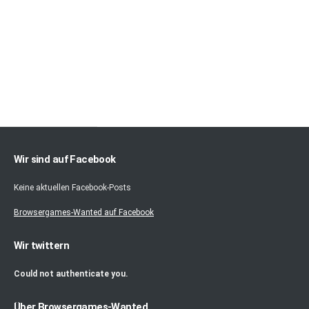
Wir sind auf Facebook
Keine aktuellen Facebook-Posts
Browsergames-Wanted auf Facebook
Wir twittern
Could not authenticate you.
Über Browsergames-Wanted