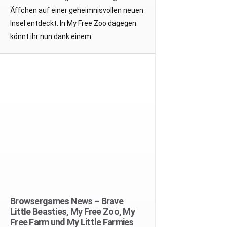
Äffchen auf einer geheimnisvollen neuen
Insel entdeckt. In My Free Zoo dagegen
könnt ihr nun dank einem
Browsergames News – Brave
Little Beasties, My Free Zoo, My
Free Farm und My Little Farmies