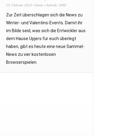
13. Februar 2014 •
News
• Aufrufe: 2448
Zur Zeit überschlagen sich die News zu
Winter- und Valentins-Events. Damit ihr
im Bilde seid, was sich die Entwickler aus
dem Hause Upjers für euch überlegt
haben, gibt es heute eine neue Sammel-
News zu vier kostenlosen
Browserspielen.