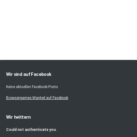
Wir sind auf Facebook
Keine aktuellen Facebook-Posts
Browsergames-Wanted auf Facebook
Wir twittern
Could not authenticate you.