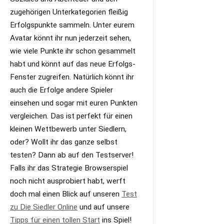
zugehörigen Unterkategorien fleißig
Erfolgspunkte sammeln. Unter eurem
Avatar könnt ihr nun jederzeit sehen,
wie viele Punkte ihr schon gesammelt
habt und könnt auf das neue Erfolgs-
Fenster zugreifen. Natürlich könnt ihr
auch die Erfolge andere Spieler
einsehen und sogar mit euren Punkten
vergleichen. Das ist perfekt für einen
kleinen Wettbewerb unter Siedlern,
oder? Wollt ihr das ganze selbst
testen? Dann ab auf den Testserver!
Falls ihr das Strategie Browserspiel
noch nicht ausprobiert habt, werft
doch mal einen Blick auf unseren
Test
zu Die Siedler Online
und auf unsere
Tipps für einen tollen Start
ins Spiel!