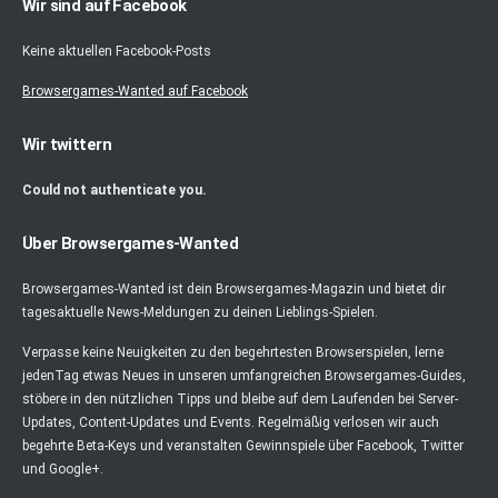
Wir sind auf Facebook
Keine aktuellen Facebook-Posts
Browsergames-Wanted auf Facebook
Wir twittern
Could not authenticate you.
Über Browsergames-Wanted
Browsergames-Wanted ist dein Browsergames-Magazin und bietet dir
tagesaktuelle News-Meldungen zu deinen Lieblings-Spielen.
Verpasse keine Neuigkeiten zu den begehrtesten Browserspielen, lerne
jedenTag etwas Neues in unseren umfangreichen Browsergames-Guides,
stöbere in den nützlichen Tipps und bleibe auf dem Laufenden bei Server-
Updates, Content-Updates und Events. Regelmäßig verlosen wir auch
begehrte Beta-Keys und veranstalten Gewinnspiele über Facebook, Twitter
und Google+.