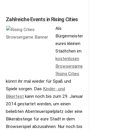
Zahlreiche Events in Rising Cities
Als
Bürgermeister
eures kleinen
Städtchen im
kostenlosen
Browsergame
Rising Cities
könnt ihr mal wieder für Spaß und
Spiele sorgen. Das
Kinder- und
Bikerfest
kann noch bis zum 29. Januar
2014 gestartet werden, um einen
beliebten Abenteuerspielplatz oder eine
Bikerabsteige für eure Stadt in dem
Browserspiel abzusahnen. Nur noch bis