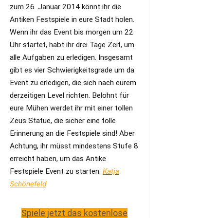
zum 26. Januar 2014 könnt ihr die
Antiken Festspiele in eure Stadt holen.
Wenn ihr das Event bis morgen um 22
Uhr startet, habt ihr drei Tage Zeit, um
alle Aufgaben zu erledigen. Insgesamt
gibt es vier Schwierigkeitsgrade um da
Event zu erledigen, die sich nach eurem
derzeitigen Level richten. Belohnt für
eure Mühen werdet ihr mit einer tollen
Zeus Statue, die sicher eine tolle
Erinnerung an die Festspiele sind! Aber
Achtung, ihr müsst mindestens Stufe 8
erreicht haben, um das Antike
Festspiele Event zu starten.
Katja
Schönefeld
Spiele jetzt das kostenlose