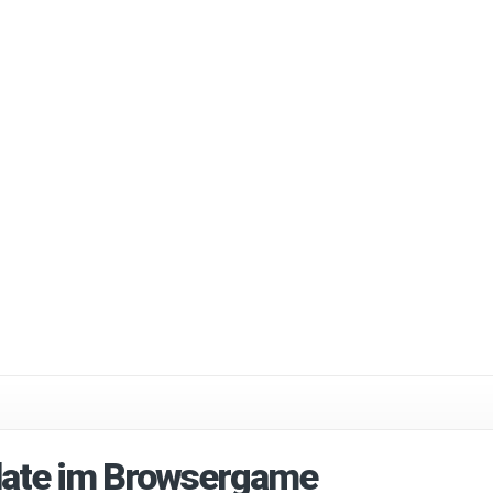
date im Browsergame