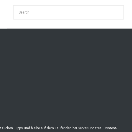
zlichen Tipps und bleibe auf dem Laufenden bei Server-Updates, Content-