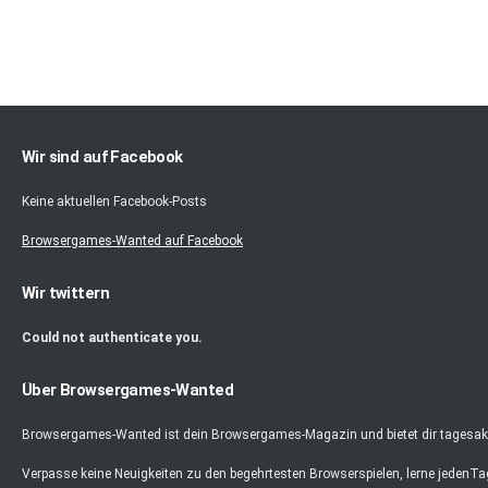
Wir sind auf Facebook
Keine aktuellen Facebook-Posts
Browsergames-Wanted auf Facebook
Wir twittern
Could not authenticate you.
Über Browsergames-Wanted
Browsergames-Wanted ist dein Browsergames-Magazin und bietet dir tagesaktu
Verpasse keine Neuigkeiten zu den begehrtesten Browserspielen, lerne jedenT