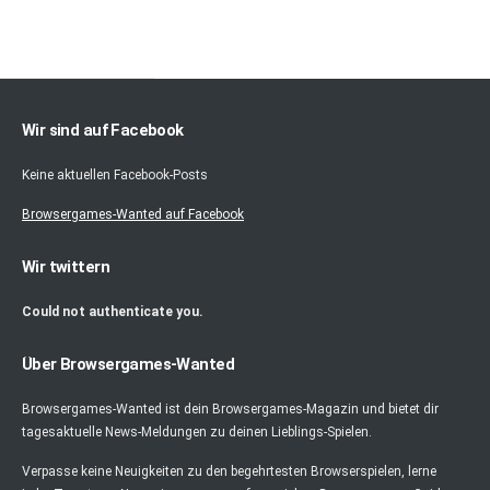
Wir sind auf Facebook
Keine aktuellen Facebook-Posts
Browsergames-Wanted auf Facebook
Wir twittern
Could not authenticate you.
Über Browsergames-Wanted
Browsergames-Wanted ist dein Browsergames-Magazin und bietet dir
tagesaktuelle News-Meldungen zu deinen Lieblings-Spielen.
Verpasse keine Neuigkeiten zu den begehrtesten Browserspielen, lerne