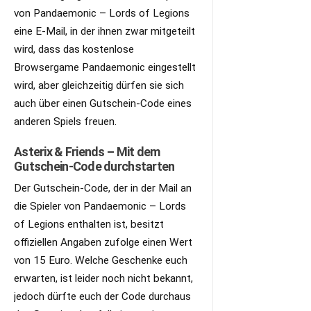
von Pandaemonic – Lords of Legions
eine E-Mail, in der ihnen zwar mitgeteilt
wird, dass das kostenlose
Browsergame Pandaemonic eingestellt
wird, aber gleichzeitig dürfen sie sich
auch über einen Gutschein-Code eines
anderen Spiels freuen.
Asterix & Friends – Mit dem
Gutschein-Code durchstarten
Der Gutschein-Code, der in der Mail an
die Spieler von Pandaemonic – Lords
of Legions enthalten ist, besitzt
offiziellen Angaben zufolge einen Wert
von 15 Euro. Welche Geschenke euch
erwarten, ist leider noch nicht bekannt,
jedoch dürfte euch der Code durchaus