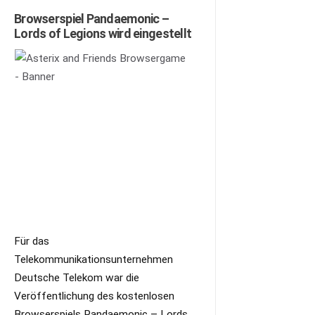
Browserspiel Pandaemonic –
Lords of Legions wird eingestellt
Für das
Telekommunikationsunternehmen
Deutsche Telekom war die
Veröffentlichung des kostenlosen
Browserspiels Pandaemonic – Lords