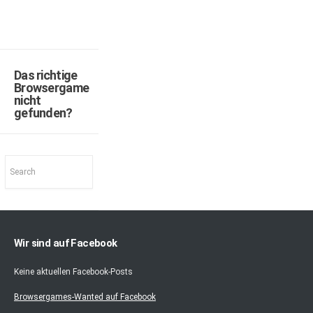
Das richtige
Browsergame
nicht
gefunden?
Wir sind auf Facebook
Keine aktuellen Facebook-Posts
Browsergames-Wanted auf Facebook