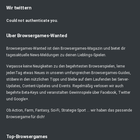
Wir twittern
Could not authenticate you.
Über Browsergames-Wanted
Browsergames-Wanted ist dein Browsergames-Magazin und bietet dir
tagesaktuelle News-Meldungen zu deinen Lieblings-Spielen.
Verpasse keine Neuigkeiten zu den begehrtesten Browserspielen, lerne
jedenTag etwas Neues in unseren umfangreichen Browsergames-Guides,
stöbere in den nützlichen Tipps und bleibe auf dem Laufenden bei Server-
Updates, Content-Updates und Events. Regelmäßig verlosen wir auch
begehrte Beta-Keys und veranstalten Gewinnspiele über Facebook, Twitter
und Google+.
Ob Action, Farm, Fantasy, Sci-Fi, Strategie Sport ... wir haben das passende
Browsergame für dich!
Top-Browsergames