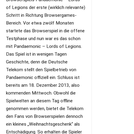
of Legions der erste (wirklich relevante)
Schritt in Richtung Browsergames-
Bereich. Vor etwa zwölf Monaten
startete das Browserspiel in die offene
Testphase und nun war es das schon
mit Pandaemonic – Lords of Legions.
Das Spiel ist in wenigen Tagen
Geschichte, denn die Deutsche
Telekom stellt den Spielbetrieb von
Pandaemonic offiziell ein. Schluss ist
bereits am 18. Dezember 2013, also
kommenden Mittwoch. Obwohl die
Spielwelten an diesem Tag offline
genommen werden, bietet die Telekom
den Fans von Browserspielen dennoch
ein kleines „Weihnachtsgeschenk“ als
Entschädigung. So erhalten die Spieler