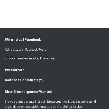
Wir sind auf Facebook
Keine aktuellen Facebook-Posts
Browsergames-Wanted auf Facebook
Wir twittern
Could not authenticate you.
Über Browsergames-Wanted
Browsergames-Wanted ist dein Browsergames-Magazin und bietet dir
tagesaktuelle News-Meldungen zu deinen Lieblings-Spielen.