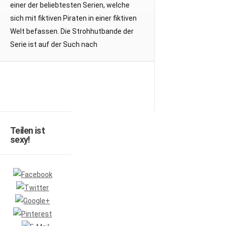
einer der beliebtesten Serien, welche
sich mit fiktiven Piraten in einer fiktiven
Welt befassen. Die Strohhutbande der
Serie ist auf der Such nach
Teilen ist
sexy!