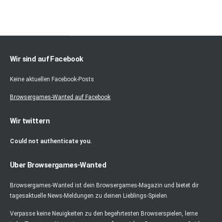
Wir sind auf Facebook
Keine aktuellen Facebook-Posts
Browsergames-Wanted auf Facebook
Wir twittern
Could not authenticate you.
Über Browsergames-Wanted
Browsergames-Wanted ist dein Browsergames-Magazin und bietet dir
tagesaktuelle News-Meldungen zu deinen Lieblings-Spielen.
Verpasse keine Neuigkeiten zu den begehrtesten Browserspielen, lerne