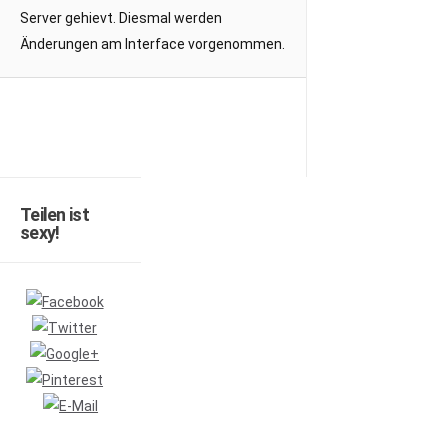
Server gehievt. Diesmal werden
Änderungen am Interface vorgenommen.
Teilen ist
sexy!