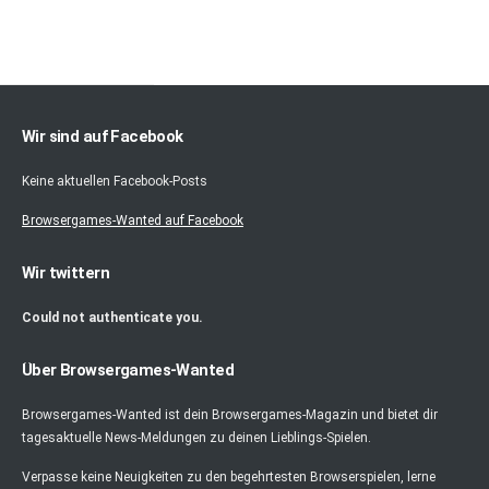
Wir sind auf Facebook
Keine aktuellen Facebook-Posts
Browsergames-Wanted auf Facebook
Wir twittern
Could not authenticate you.
Über Browsergames-Wanted
Browsergames-Wanted ist dein Browsergames-Magazin und bietet dir
tagesaktuelle News-Meldungen zu deinen Lieblings-Spielen.
Verpasse keine Neuigkeiten zu den begehrtesten Browserspielen, lerne