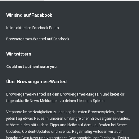
Wir sind auf Facebook
Keine aktuellen Facebook-Posts
Browsergames-Wanted auf Facebook
Wir twittern
Could not authenticate you.
Über Browsergames-Wanted
Browsergames-Wanted ist dein Browsergames-Magazin und bietet dir
tagesaktuelle News-Meldungen zu deinen Lieblings-Spielen.
Verpasse keine Neuigkeiten zu den begehrtesten Browserspielen, lerne
jedenTag etwas Neues in unseren umfangreichen Browsergames-Guides,
stöbere in den nützlichen Tipps und bleibe auf dem Laufenden bei Server-
Updates, Content-Updates und Events. Regelmäßig verlosen wir auch
begehrte Beta-Keys und veranstalten Gewinnspiele über Facebook, Twitter