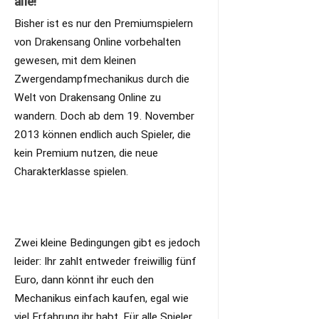
alle!
Bisher ist es nur den Premiumspielern
von Drakensang Online vorbehalten
gewesen, mit dem kleinen
Zwergendampfmechanikus durch die
Welt von Drakensang Online zu
wandern. Doch ab dem 19. November
2013 können endlich auch Spieler, die
kein Premium nutzen, die neue
Charakterklasse spielen.
Zwei kleine Bedingungen gibt es jedoch
leider: Ihr zahlt entweder freiwillig fünf
Euro, dann könnt ihr euch den
Mechanikus einfach kaufen, egal wie
viel Erfahrung ihr habt. Für alle Spieler,