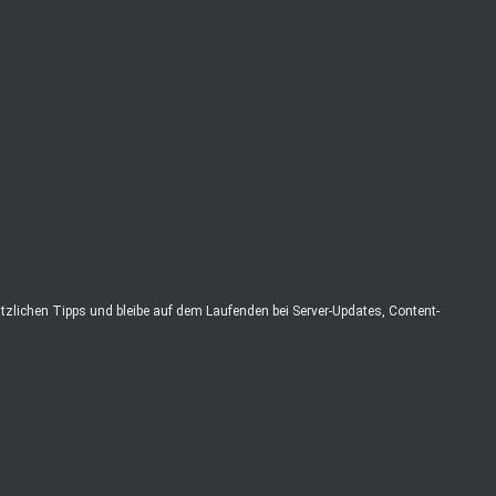
zlichen Tipps und bleibe auf dem Laufenden bei Server-Updates, Content-