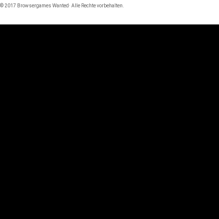
© 2017 Browsergames Wanted· Alle Rechte vorbehalten.