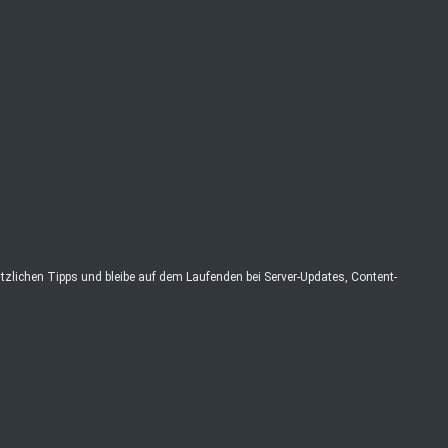
zlichen Tipps und bleibe auf dem Laufenden bei Server-Updates, Content-