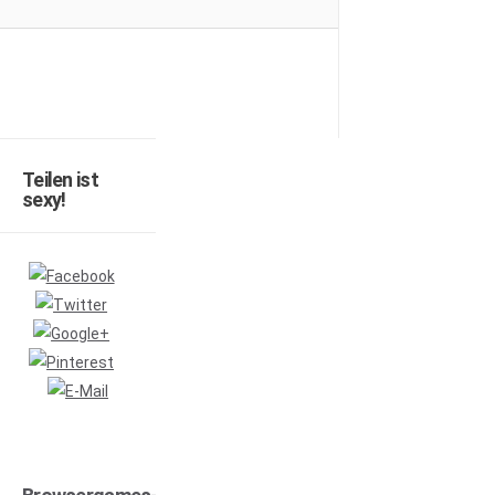
Teilen ist
sexy!