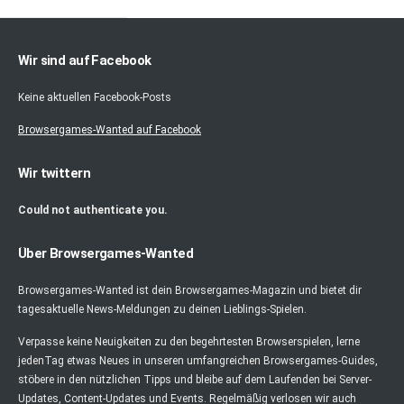
Wir sind auf Facebook
Keine aktuellen Facebook-Posts
Browsergames-Wanted auf Facebook
Wir twittern
Could not authenticate you.
Über Browsergames-Wanted
Browsergames-Wanted ist dein Browsergames-Magazin und bietet dir
tagesaktuelle News-Meldungen zu deinen Lieblings-Spielen.
Verpasse keine Neuigkeiten zu den begehrtesten Browserspielen, lerne
jedenTag etwas Neues in unseren umfangreichen Browsergames-Guides,
stöbere in den nützlichen Tipps und bleibe auf dem Laufenden bei Server-
Updates, Content-Updates und Events. Regelmäßig verlosen wir auch