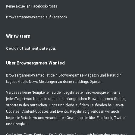
Keine aktuellen Facebook-Posts
Browsergames-Wanted auf Facebook
Wir twittern
Could not authenticate you.
Über Browsergames-Wanted
Browsergames-Wanted ist dein Browsergames-Magazin und bietet dir
tagesaktuelle News-Meldungen zu deinen Lieblings-Spielen.
Verpasse keine Neuigkeiten zu den begehrtesten Browserspielen, lerne
jedenTag etwas Neues in unseren umfangreichen Browsergames-Guides,
stöbere in den nützlichen Tipps und bleibe auf dem Laufenden bei Server-
Updates, Content-Updates und Events. Regelmäßig verlosen wir auch
begehrte Beta-Keys und veranstalten Gewinnspiele über Facebook, Twitter
und Google+.