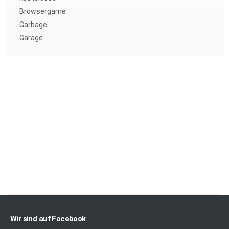
Wir sind auf Facebook