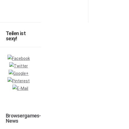
Teilen ist
sexy!
Browsergames-
News