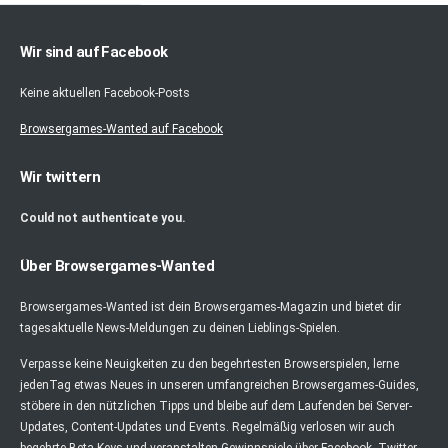
Wir sind auf Facebook
Keine aktuellen Facebook-Posts
Browsergames-Wanted auf Facebook
Wir twittern
Could not authenticate you.
Über Browsergames-Wanted
Browsergames-Wanted ist dein Browsergames-Magazin und bietet dir
tagesaktuelle News-Meldungen zu deinen Lieblings-Spielen.
Verpasse keine Neuigkeiten zu den begehrtesten Browserspielen, lerne
jedenTag etwas Neues in unseren umfangreichen Browsergames-Guides,
stöbere in den nützlichen Tipps und bleibe auf dem Laufenden bei Server-
Updates, Content-Updates und Events. Regelmäßig verlosen wir auch