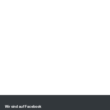
Wir sind auf Facebook