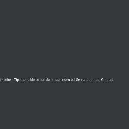
zlichen Tipps und bleibe auf dem Laufenden bei Server-Updates, Content-