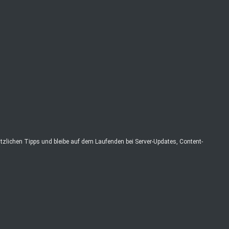
zlichen Tipps und bleibe auf dem Laufenden bei Server-Updates, Content-