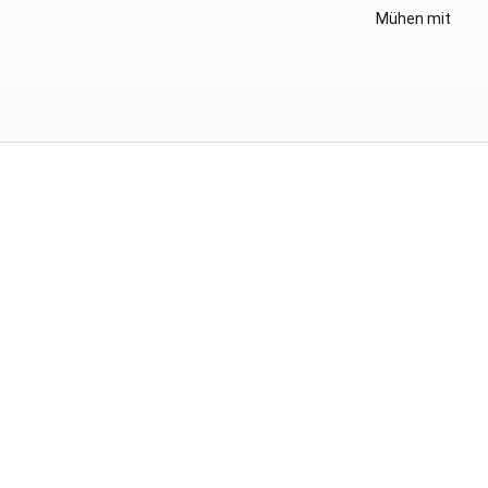
Mühen mit