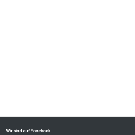
Wir sind auf Facebook